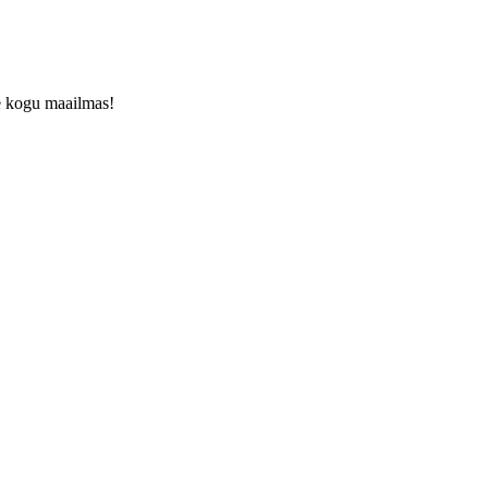
le kogu maailmas!