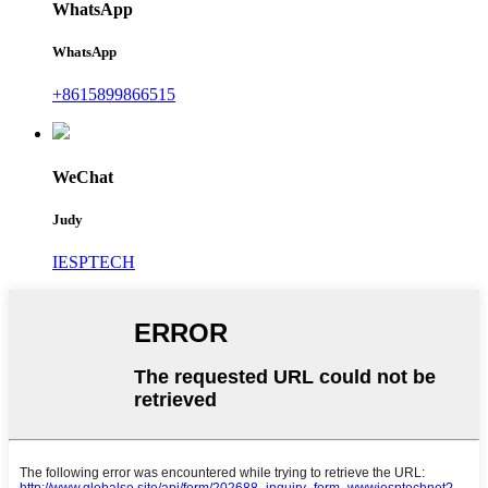
WhatsApp
WhatsApp
+8615899866515
WeChat
Judy
IESPTECH